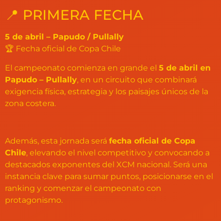
📍 PRIMERA FECHA
5 de abril – Papudo / Pullally
🏆 Fecha oficial de Copa Chile
El campeonato comienza en grande el
5 de abril en
Papudo – Pullally
, en un circuito que combinará
exigencia física, estrategia y los paisajes únicos de la
zona costera.
Además, esta jornada será
fecha oficial de Copa
Chile
, elevando el nivel competitivo y convocando a
destacados exponentes del XCM nacional. Será una
instancia clave para sumar puntos, posicionarse en el
ranking y comenzar el campeonato con
protagonismo.