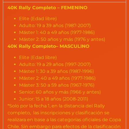
40K Rally Completo – FEMENINO
Elite (Edad libre)
Adulto: 19 a 39 años (1987-2007)
Máster 1: 40 a 49 años (1977-1986)
Máster 2: 50 años y más (1976 y antes)
40K Rally Completo– MASCULINO
Elite (Edad libre)
Adulto: 19 a 29 años (1997-2007)
Máster 1: 30 a 39 años (1987-1996)
Máster 2: 40 a 49 años (1977-1986)
Máster 3: 50 a 59 años (1967-1976)
Senior: 60 años y más (1966 y antes)
Junior: 15 a 18 años (2008-2011)
*Solo por la fecha 1, en la distancia del Rally
completo, las inscripciones y clasificación se
realizara en base a las categorías oficiales de Copa
Chile. Sin embargo para efectos de la clasificación