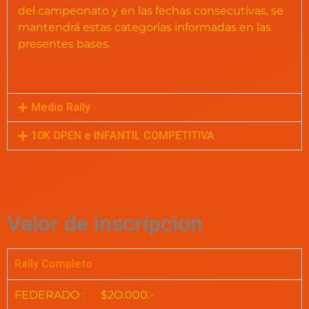
del campeonato y en las fechas consecutivas, se
mantendrá estas categorías informadas en las
presentes bases.
Medio Rally
10K OPEN e INFANTIL COMPETITIVA
Valor de inscripcion
Rally Completo
FEDERADO : $2O.000.-