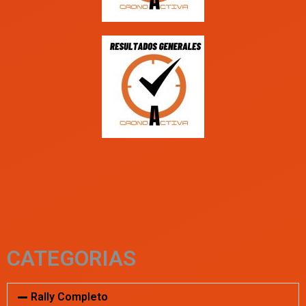
CATEGORIAS
Rally Completo