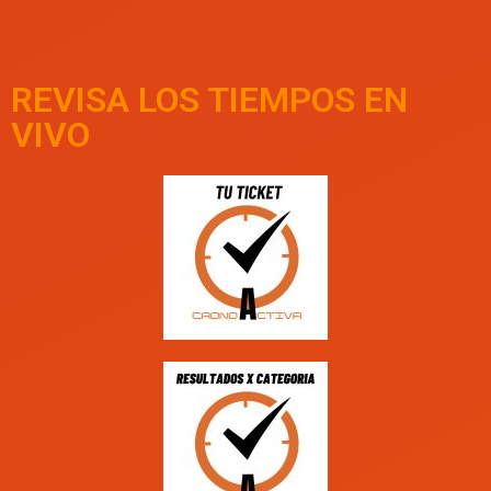
REVISA LOS TIEMPOS EN
VIVO