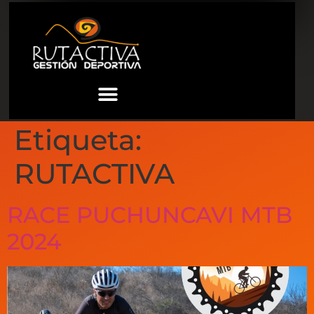
Etiqueta:
RUTACTIVA
RACE PUCHUNCAVI MTB
2024