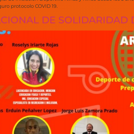
ro protocolo COVID 19.
CIONAL DE SOLIDARIDAD 