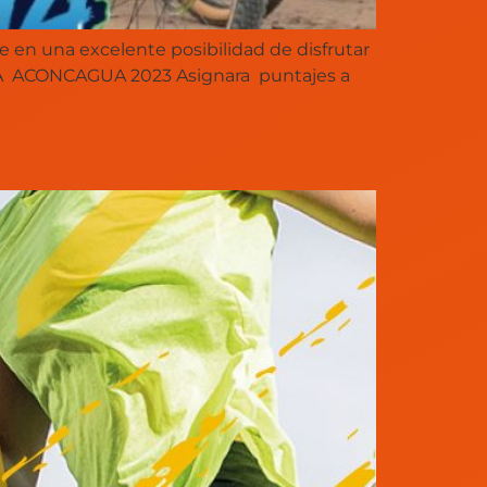
en una excelente posibilidad de disfrutar
COPA ACONCAGUA 2023 Asignara puntajes a