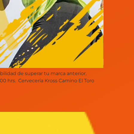
idad de superar tu marca anterior,
0 hrs. Cervecería Kross Camino El Toro