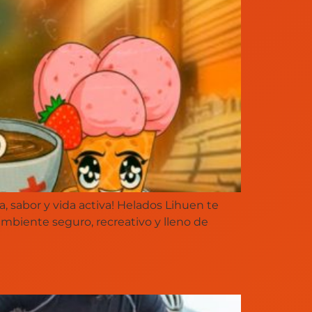
, sabor y vida activa! Helados Lihuen te
 ambiente seguro, recreativo y lleno de