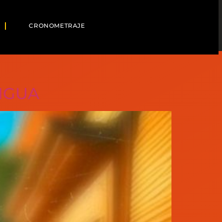
CRONOMETRAJE
IGUA