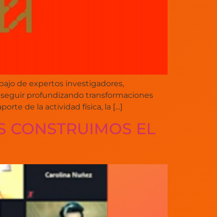
abajo de expertos investigadores,
ra seguir profundizando transformaciones
rte de la actividad física, la […]
S CONSTRUIMOS EL