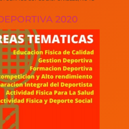
DEPORTIVA 2020