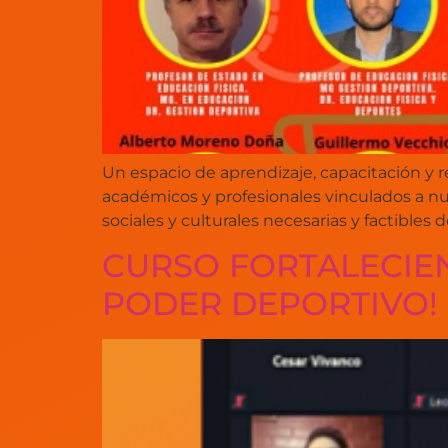
Un espacio de aprendizaje, capacitación y re
académicos y profesionales vinculados a nu
sociales y culturales necesarias y factibles 
CURSO FORTALECIE
PODER DEPORTIVO!