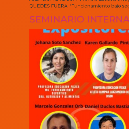
QUEDES FUERA! *Funcionamiento bajo segu
SEMINARIO INTERNA