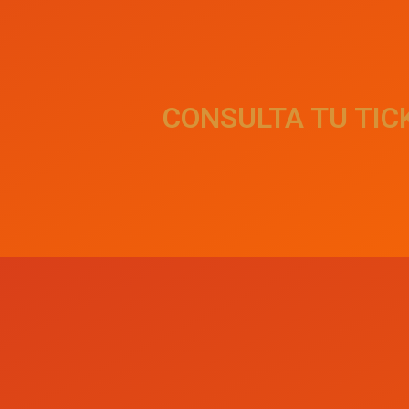
CONSULTA TU TIC