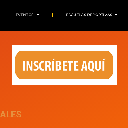
EVENTOS
ESCUELAS DEPORTIVAS
RALES