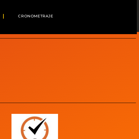
CRONOMETRAJE